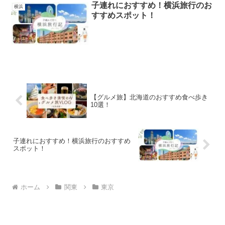
子連れにおすすめ！横浜旅行のお
横浜
すすめスポット！
【グルメ旅】北海道のおすすめ食べ歩き
10選！
子連れにおすすめ！横浜旅行のおすすめ
スポット！
ホーム
関東
東京